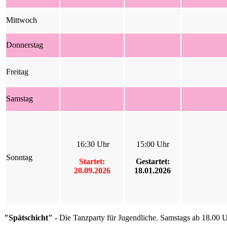
Mittwoch
Donnerstag
Freitag
Samstag
16:30 Uhr
15:00 Uhr
Sonntag
Startet:
Gestartet:
20.09.2026
18.01.2026
"Spätschicht" -
Die Tanzparty für Jugendliche.
Samstags ab 18.00 