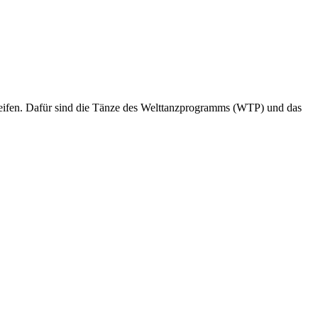
reifen. Dafür sind die Tänze des Welttanzprogramms (WTP) und das