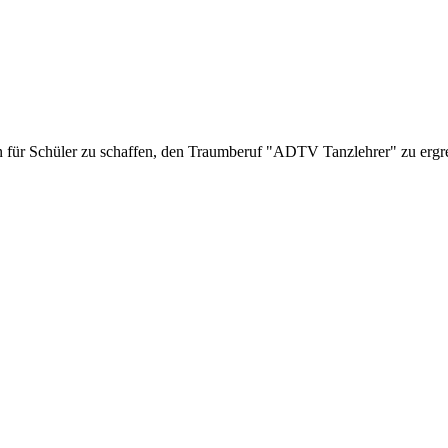
en für Schüler zu schaffen, den Traumberuf "ADTV Tanzlehrer" zu erg