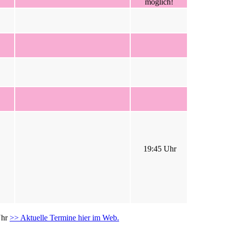
möglich!
19:45 Uhr
Uhr
>> Aktuelle Termine hier im Web.