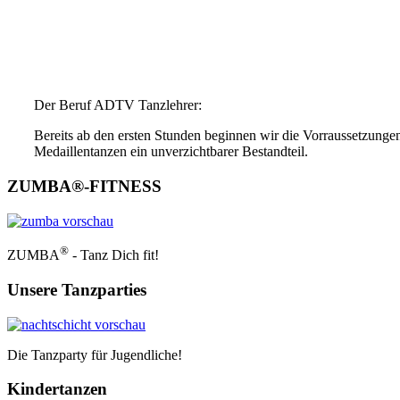
Der Beruf ADTV Tanzlehrer:
Bereits ab den ersten Stunden beginnen wir die Vorraussetzung
Medaillentanzen ein unverzichtbarer Bestandteil.
ZUMBA®-FITNESS
®
ZUMBA
- Tanz Dich fit!
Unsere
Tanzparties
Die Tanzparty für Jugendliche!
Kindertanzen