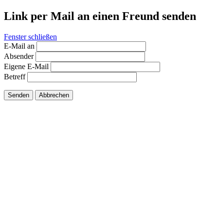
Link per Mail an einen Freund senden
Fenster schließen
E-Mail an
Absender
Eigene E-Mail
Betreff
Senden
Abbrechen